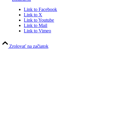
Link to Facebook
Link to X
Link to Youtube
Link to Mail
Link to Vimeo
Zrolovať na začiatok